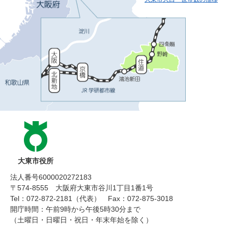
大東市役所
法人番号6000020272183
〒574-8555 大阪府大東市谷川1丁目1番1号
Tel：072-872-2181（代表）
Fax：072-875-3018
開庁時間：午前9時から午後5時30分まで
（土曜日・日曜日・祝日・年末年始を除く）