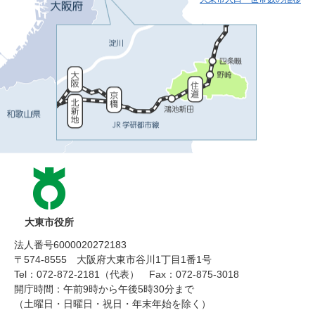
大東市役所
法人番号6000020272183
〒574-8555 大阪府大東市谷川1丁目1番1号
Tel：072-872-2181（代表）
Fax：072-875-3018
開庁時間：午前9時から午後5時30分まで
（土曜日・日曜日・祝日・年末年始を除く）