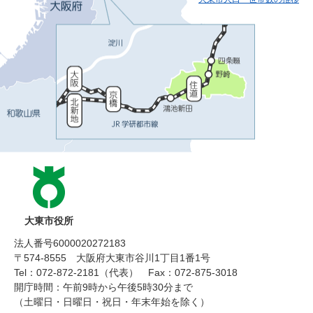
大東市役所
法人番号6000020272183
〒574-8555 大阪府大東市谷川1丁目1番1号
Tel：072-872-2181（代表）
Fax：072-875-3018
開庁時間：午前9時から午後5時30分まで
（土曜日・日曜日・祝日・年末年始を除く）