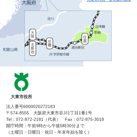
大東市役所
法人番号6000020272183
〒574-8555 大阪府大東市谷川1丁目1番1号
Tel：072-872-2181（代表）
Fax：072-875-3018
開庁時間：午前9時から午後5時30分まで
（土曜日・日曜日・祝日・年末年始を除く）