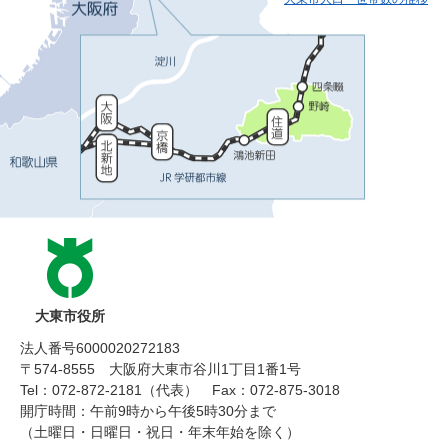
大東市役所
法人番号6000020272183
〒574-8555 大阪府大東市谷川1丁目1番1号
Tel：072-872-2181（代表）
Fax：072-875-3018
開庁時間：午前9時から午後5時30分まで
（土曜日・日曜日・祝日・年末年始を除く）