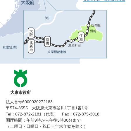
大東市役所
法人番号6000020272183
〒574-8555 大阪府大東市谷川1丁目1番1号
Tel：072-872-2181（代表）
Fax：072-875-3018
開庁時間：午前9時から午後5時30分まで
（土曜日・日曜日・祝日・年末年始を除く）