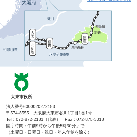
大東市役所
法人番号6000020272183
〒574-8555 大阪府大東市谷川1丁目1番1号
Tel：072-872-2181（代表）
Fax：072-875-3018
開庁時間：午前9時から午後5時30分まで
（土曜日・日曜日・祝日・年末年始を除く）