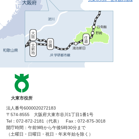
大東市役所
法人番号6000020272183
〒574-8555 大阪府大東市谷川1丁目1番1号
Tel：072-872-2181（代表）
Fax：072-875-3018
開庁時間：午前9時から午後5時30分まで
（土曜日・日曜日・祝日・年末年始を除く）