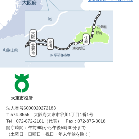
大東市役所
法人番号6000020272183
〒574-8555 大阪府大東市谷川1丁目1番1号
Tel：072-872-2181（代表）
Fax：072-875-3018
開庁時間：午前9時から午後5時30分まで
（土曜日・日曜日・祝日・年末年始を除く）