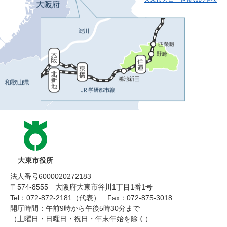
大東市役所
法人番号6000020272183
〒574-8555 大阪府大東市谷川1丁目1番1号
Tel：072-872-2181（代表）
Fax：072-875-3018
開庁時間：午前9時から午後5時30分まで
（土曜日・日曜日・祝日・年末年始を除く）