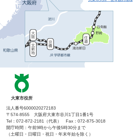
大東市役所
法人番号6000020272183
〒574-8555 大阪府大東市谷川1丁目1番1号
Tel：072-872-2181（代表）
Fax：072-875-3018
開庁時間：午前9時から午後5時30分まで
（土曜日・日曜日・祝日・年末年始を除く）