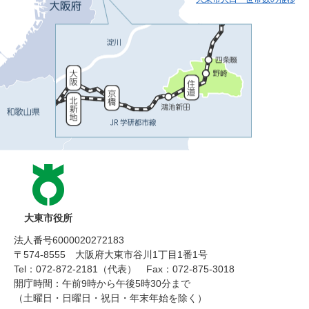
大東市役所
法人番号6000020272183
〒574-8555 大阪府大東市谷川1丁目1番1号
Tel：072-872-2181（代表）
Fax：072-875-3018
開庁時間：午前9時から午後5時30分まで
（土曜日・日曜日・祝日・年末年始を除く）