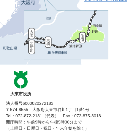
大東市役所
法人番号6000020272183
〒574-8555 大阪府大東市谷川1丁目1番1号
Tel：072-872-2181（代表）
Fax：072-875-3018
開庁時間：午前9時から午後5時30分まで
（土曜日・日曜日・祝日・年末年始を除く）