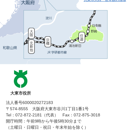
大東市役所
法人番号6000020272183
〒574-8555 大阪府大東市谷川1丁目1番1号
Tel：072-872-2181（代表）
Fax：072-875-3018
開庁時間：午前9時から午後5時30分まで
（土曜日・日曜日・祝日・年末年始を除く）