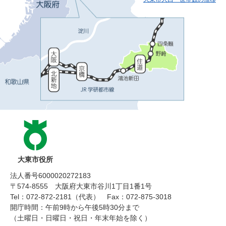
大東市役所
法人番号6000020272183
〒574-8555 大阪府大東市谷川1丁目1番1号
Tel：072-872-2181（代表）
Fax：072-875-3018
開庁時間：午前9時から午後5時30分まで
（土曜日・日曜日・祝日・年末年始を除く）