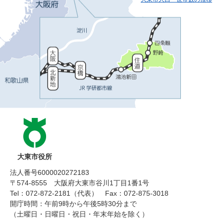
大東市役所
法人番号6000020272183
〒574-8555 大阪府大東市谷川1丁目1番1号
Tel：072-872-2181（代表）
Fax：072-875-3018
開庁時間：午前9時から午後5時30分まで
（土曜日・日曜日・祝日・年末年始を除く）