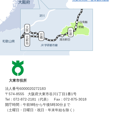
大東市役所
法人番号6000020272183
〒574-8555 大阪府大東市谷川1丁目1番1号
Tel：072-872-2181（代表）
Fax：072-875-3018
開庁時間：午前9時から午後5時30分まで
（土曜日・日曜日・祝日・年末年始を除く）