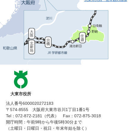
大東市役所
法人番号6000020272183
〒574-8555 大阪府大東市谷川1丁目1番1号
Tel：072-872-2181（代表）
Fax：072-875-3018
開庁時間：午前9時から午後5時30分まで
（土曜日・日曜日・祝日・年末年始を除く）