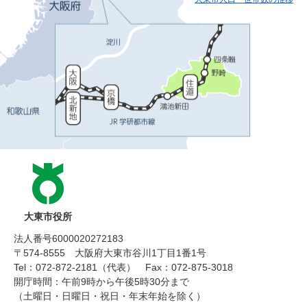
大東市役所
法人番号6000020272183
〒574-8555 大阪府大東市谷川1丁目1番1号
Tel：072-872-2181（代表）
Fax：072-875-3018
開庁時間：午前9時から午後5時30分まで
（土曜日・日曜日・祝日・年末年始を除く）