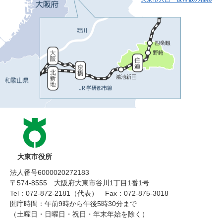
大東市役所
法人番号6000020272183
〒574-8555 大阪府大東市谷川1丁目1番1号
Tel：072-872-2181（代表）
Fax：072-875-3018
開庁時間：午前9時から午後5時30分まで
（土曜日・日曜日・祝日・年末年始を除く）