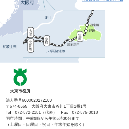
大東市役所
法人番号6000020272183
〒574-8555 大阪府大東市谷川1丁目1番1号
Tel：072-872-2181（代表）
Fax：072-875-3018
開庁時間：午前9時から午後5時30分まで
（土曜日・日曜日・祝日・年末年始を除く）