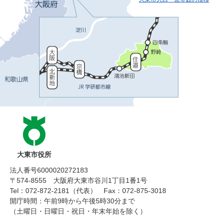
大東市役所
法人番号6000020272183
〒574-8555 大阪府大東市谷川1丁目1番1号
Tel：072-872-2181（代表）
Fax：072-875-3018
開庁時間：午前9時から午後5時30分まで
（土曜日・日曜日・祝日・年末年始を除く）