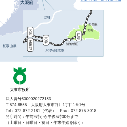
大東市役所
法人番号6000020272183
〒574-8555 大阪府大東市谷川1丁目1番1号
Tel：072-872-2181（代表）
Fax：072-875-3018
開庁時間：午前9時から午後5時30分まで
（土曜日・日曜日・祝日・年末年始を除く）