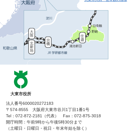
大東市役所
法人番号6000020272183
〒574-8555 大阪府大東市谷川1丁目1番1号
Tel：072-872-2181（代表）
Fax：072-875-3018
開庁時間：午前9時から午後5時30分まで
（土曜日・日曜日・祝日・年末年始を除く）