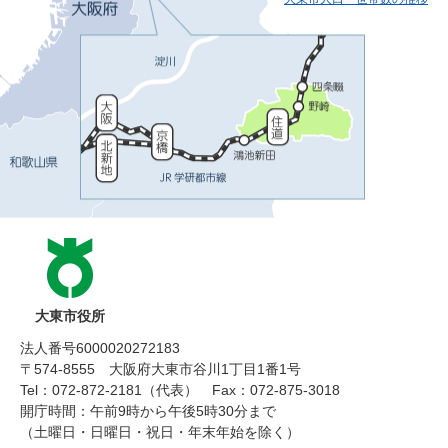
大東市役所
法人番号6000020272183
〒574-8555 大阪府大東市谷川1丁目1番1号
Tel：072-872-2181（代表）
Fax：072-875-3018
開庁時間：午前9時から午後5時30分まで
（土曜日・日曜日・祝日・年末年始を除く）