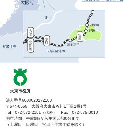
大東市役所
法人番号6000020272183
〒574-8555 大阪府大東市谷川1丁目1番1号
Tel：072-872-2181（代表）
Fax：072-875-3018
開庁時間：午前9時から午後5時30分まで
（土曜日・日曜日・祝日・年末年始を除く）