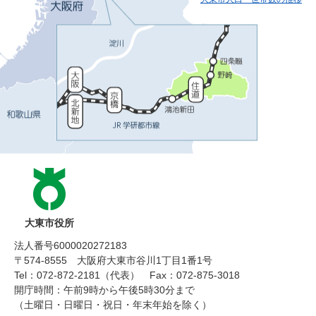
大東市役所
法人番号6000020272183
〒574-8555 大阪府大東市谷川1丁目1番1号
Tel：072-872-2181（代表）
Fax：072-875-3018
開庁時間：午前9時から午後5時30分まで
（土曜日・日曜日・祝日・年末年始を除く）