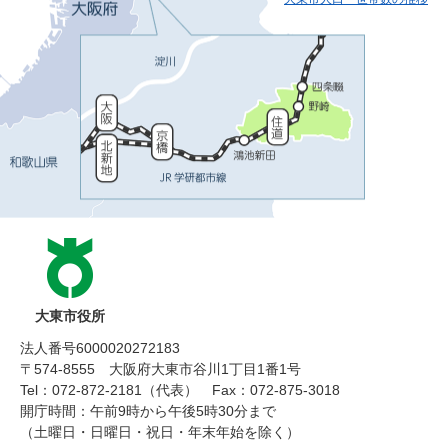
大東市役所
法人番号6000020272183
〒574-8555 大阪府大東市谷川1丁目1番1号
Tel：072-872-2181（代表）
Fax：072-875-3018
開庁時間：午前9時から午後5時30分まで
（土曜日・日曜日・祝日・年末年始を除く）