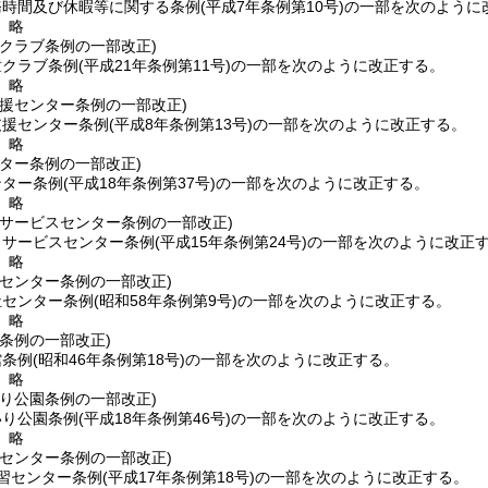
務時間及び休暇等に関する条例
(平成7年条例第10号)
の一部を次のように
〕略
クラブ条例の一部改正)
童クラブ条例
(平成21年条例第11号)
の一部を次のように改正する。
〕略
支援センター条例の一部改正)
支援センター条例
(平成8年条例第13号)
の一部を次のように改正する。
〕略
ター条例の一部改正)
ンター条例
(平成18年条例第37号)
の一部を次のように改正する。
〕略
イサービスセンター条例の一部改正)
イサービスセンター条例
(平成15年条例第24号)
の一部を次のように改正
〕略
祉センター条例の一部改正)
祉センター条例
(昭和58年条例第9号)
の一部を次のように改正する。
〕略
条例の一部改正)
館条例
(昭和46年条例第18号)
の一部を次のように改正する。
〕略
り公園条例の一部改正)
いり公園条例
(平成18年条例第46号)
の一部を次のように改正する。
〕略
習センター条例の一部改正)
習センター条例
(平成17年条例第18号)
の一部を次のように改正する。