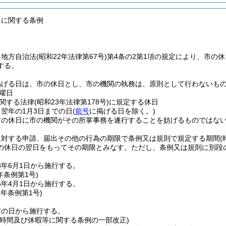
日に関する条例
、地方自治法
(昭和22年法律第67号)
第4条の2第1項の規定により、市の
する。
掲げる日は、市の休日とし、市の機関の執務は、原則として行わないも
曜日
関する法律
(昭和23年法律第178号)
に規定する休日
ら翌年の1月3日までの日
(
前号
に掲げる日を除く。)
市の休日に市の機関がその所掌事務を遂行することを妨げるものではな
に対する申請、届出その他の行為の期限で条例又は規則で規定する期間
の休日の翌日をもってその期限とみなす。
ただし、条例又は規則に別段
3年6月1日から施行する。
年
条例第1号)
5年4月1日から施行する。
2年
条例第1号)
布の日から施行する。
務時間及び休暇等に関する条例の一部改正)