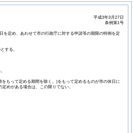
平成3年3月27日
条例第1号
休日を定め、あわせて市の行政庁に対する申請等の期限の特例を定
のとする。
い。
(時をもって定める期間を除く。)
をもって定めるものが市の休日に
の定めがある場合は、この限りでない。