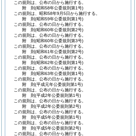
この規則は、公布の日から施行する。
附
則
(昭和58年
公委規則第1号)
この規則は、昭和58年9月5日から施行する。
附
則
(昭和59年
公委規則第1号)
この規則は、公布の日から施行する。
附
則
(昭和60年
公委規則第2号)
この規則は、公布の日から施行する。
附
則
(昭和60年
公委規則第3号)
この規則は、公布の日から施行する。
附
則
(昭和61年
公委規則第2号)
この規則は、公布の日から施行する。
附
則
(昭和62年
公委規則第1号)
この規則は、公布の日から施行する。
附
則
(昭和63年
公委規則第1号)
この規則は、公布の日から施行する。
附
則
(平成元年
公委規則第1号)
この規則は、公布の日から施行する。
附
則
(平成2年
公委規則第1号)
この規則は、公布の日から施行する。
附
則
(平成2年
公委規則第2号)
この規則は、公布の日から施行する。
附
則
(平成5年
公委規則第1号)
この規則は、公布の日から施行する。
附
則
(平成5年
公委規則第2号)
この規則は、公布の日から施行する。