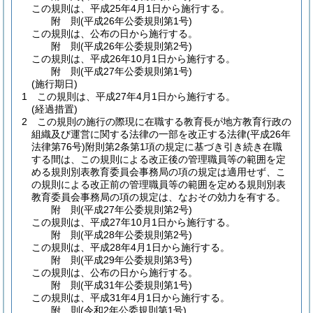
この規則は、平成25年4月1日から施行する。
附
則
(平成26年
公委規則第1号)
この規則は、公布の日から施行する。
附
則
(平成26年
公委規則第2号)
この規則は、平成26年10月1日から施行する。
附
則
(平成27年
公委規則第1号)
(施行期日)
1
この規則は、平成27年4月1日から施行する。
(経過措置)
2
この規則の施行の際現に在職する教育長が地方教育行政の
組織及び運営に関する法律の一部を改正する法律
(平成26年
法律第76号)
附則第2条第1項の規定に基づき引き続き在職
する間は、この規則による改正後の管理職員等の範囲を定
める規則別表教育委員会事務局の項の規定は適用せず、こ
の規則による改正前の管理職員等の範囲を定める規則別表
教育委員会事務局の項の規定は、なおその効力を有する。
附
則
(平成27年
公委規則第2号)
この規則は、平成27年10月1日から施行する。
附
則
(平成28年
公委規則第2号)
この規則は、平成28年4月1日から施行する。
附
則
(平成29年
公委規則第3号)
この規則は、公布の日から施行する。
附
則
(平成31年
公委規則第1号)
この規則は、平成31年4月1日から施行する。
附
則
(令和2年
公委規則第1号)