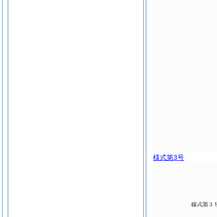
様式第3号