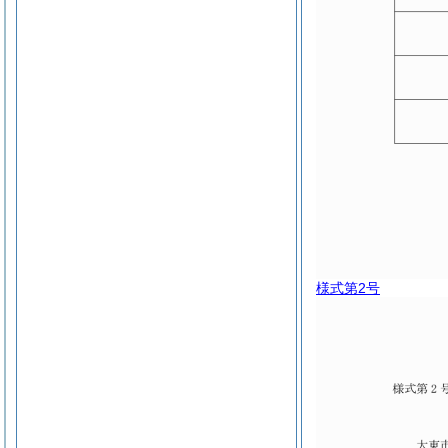
様式第2号