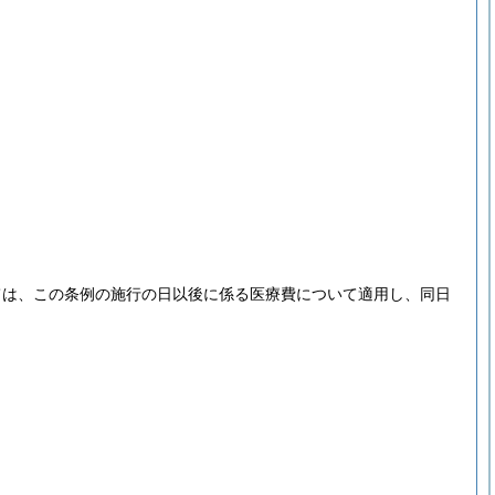
ては、この条例の施行の日以後に係る医療費について適用し、同日