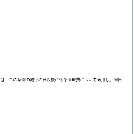
ては、この条例の施行の日以後に係る医療費について適用し、同日