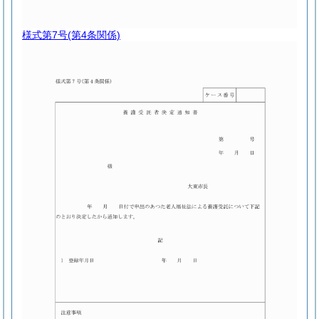
様式第7号
(第4条関係)