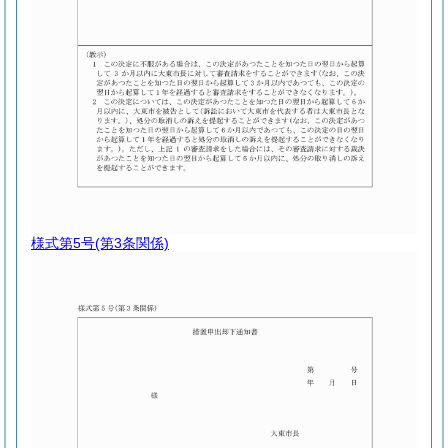
様式第5号
(第3条関係)