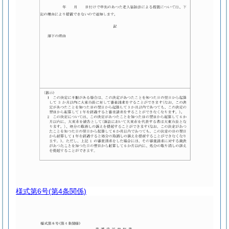
様式第6号
(第4条関係)