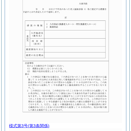
様式第3号
(第3条関係)