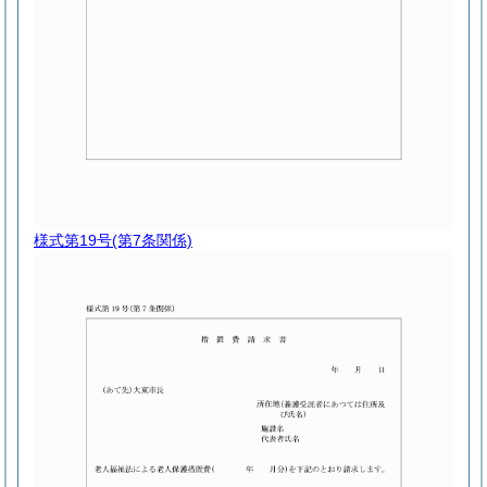
様式第19号
(第7条関係)