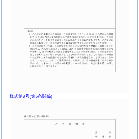
様式第9号
(第5条関係)