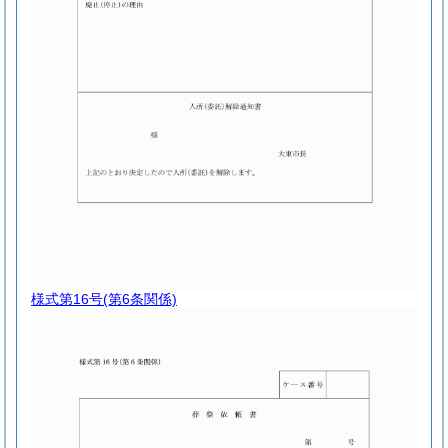
様式第16号
(第6条関係)