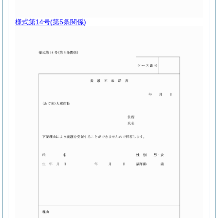
様式第14号
(第5条関係)