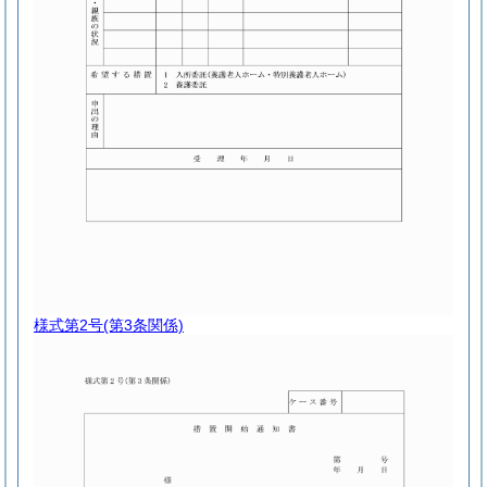
様式第2号
(第3条関係)