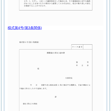
様式第4号
(第3条関係)