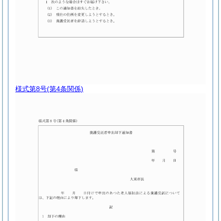
様式第8号
(第4条関係)