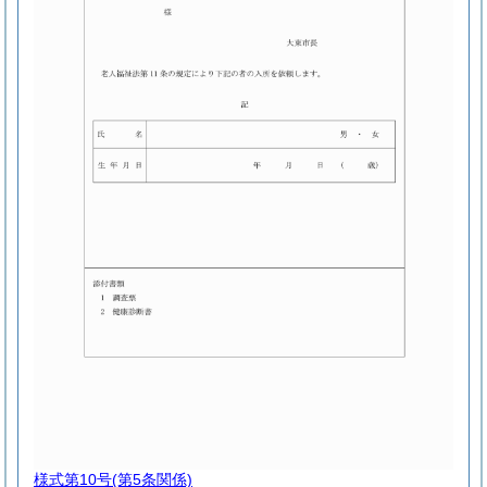
様式第10号
(第5条関係)