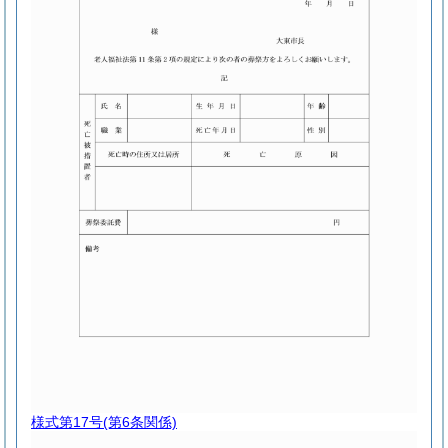
様式第17号
(第6条関係)