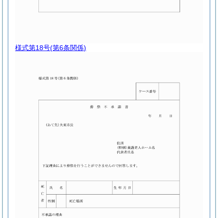
様式第18号
(第6条関係)