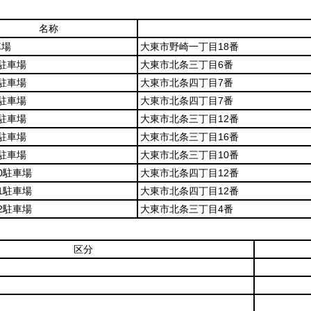
名称
車場
大東市野崎一丁目18番
駐車場
大東市北条三丁目6番
駐車場
大東市北条四丁目7番
駐車場
大東市北条四丁目7番
駐車場
大東市北条三丁目12番
駐車場
大東市北条三丁目16番
駐車場
大東市北条三丁目10番
0駐車場
大東市北条四丁目12番
1駐車場
大東市北条四丁目12番
2駐車場
大東市北条三丁目4番
区分