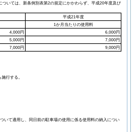
ついては、新条例別表第2の規定にかかわらず、平成20年度及び
平成21年度
1か月当たりの使用料
4,000円
6,000円
5,000円
7,000円
7,000円
9,000円
ら施行する。
について適用し、同日前の駐車場の使用に係る使用料の納入につい