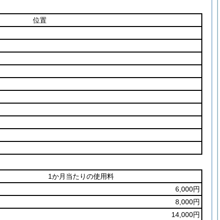
位置
1か月当たりの使用料
6,000円
8,000円
14,000円