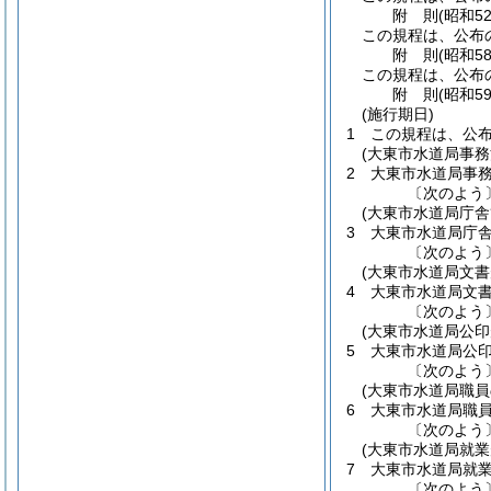
附
則
(昭和5
この規程は、公布
附
則
(昭和5
この規程は、公布
附
則
(昭和5
(施行期日)
1
この規程は、公
(大東市水道局事務
2
大東市水道局事
〔次のよう
(大東市水道局庁舎
3
大東市水道局庁
〔次のよう
(大東市水道局文書
4
大東市水道局文
〔次のよう
(大東市水道局公印
5
大東市水道局公
〔次のよう
(大東市水道局職
6
大東市水道局職
〔次のよう
(大東市水道局就業
7
大東市水道局就
〔次のよう