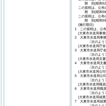
附
則
(昭和5
この規程は、公布
附
則
(昭和5
この規程は、公布
附
則
(昭和5
(施行期日)
1
この規程は、公
(大東市水道局事務
2
大東市水道局事
〔次のよう
(大東市水道局庁舎
3
大東市水道局庁
〔次のよう
(大東市水道局文書
4
大東市水道局文
〔次のよう
(大東市水道局公印
5
大東市水道局公
〔次のよう
(大東市水道局職
6
大東市水道局職
〔次のよう
(大東市水道局就業
7
大東市水道局就
〔次のよう