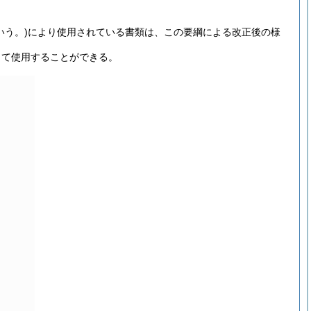
いう。)
により使用されている書類は、この要綱による改正後の様
して使用することができる。