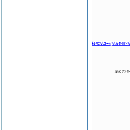
様式第3号
(第5条関係