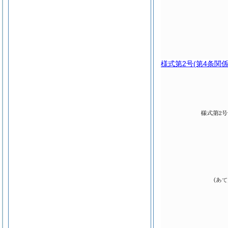
様式第2号
(第4条関係