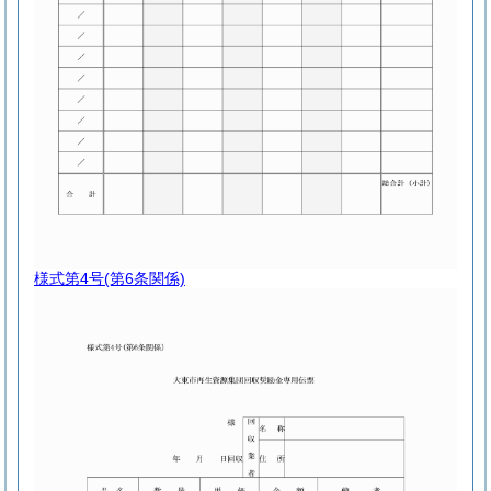
様式第4号
(第6条関係)