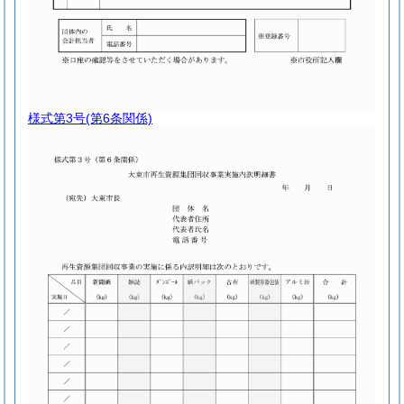
様式第3号
(第6条関係)