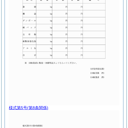
様式第5号
(第8条関係)