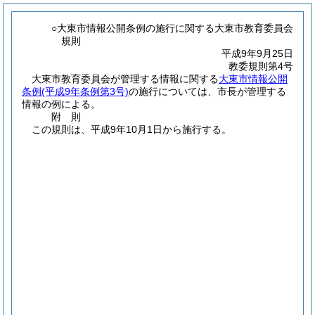
○大東市情報公開条例の施行に関する大東市教育委員会
規則
平成9年9月25日
教委規則第4号
大東市教育委員会が管理する情報に関する
大東市情報公開
条例
(平成9年条例第3号)
の施行については、市長が管理する
情報の例による。
附
則
この規則は、平成9年10月1日から施行する。