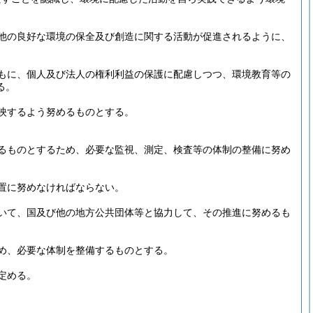
他の良好な環境の保全及び創造に関する活動が促進されるように、
もに、個人及び法人の権利利益の保護に配慮しつつ、環境教育等の
る。
映するよう努めるものとする。
るものとするため、必要な監視、測定、検査等の体制の整備に努め
置に努めなければならない。
いて、国及び他の地方公共団体等と協力して、その推進に努めるも
め、必要な体制を整備するものとする。
定める。