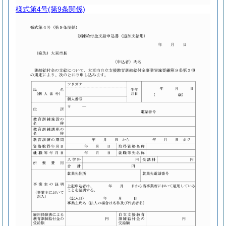
様式第4号
(第9条関係)