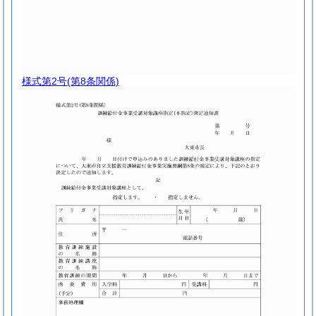
様式第2号
(第8条関係)