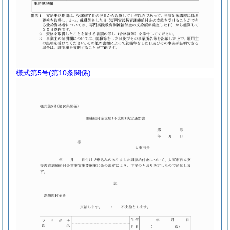
様式第5号
(第10条関係)