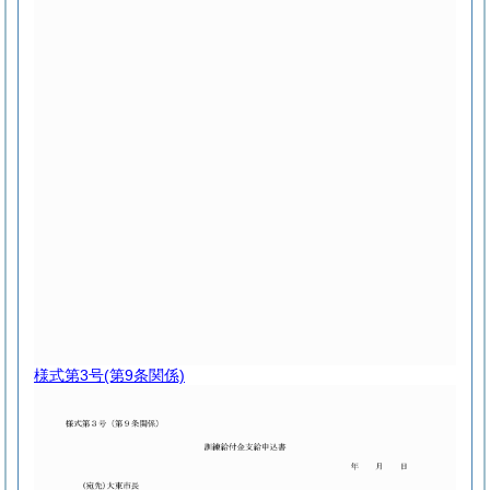
様式第3号
(第9条関係)