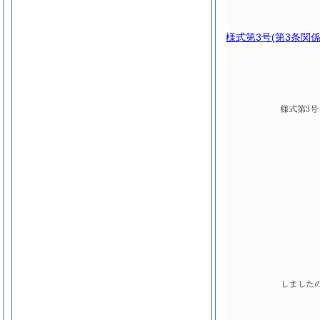
様式第3号
(第3条関係