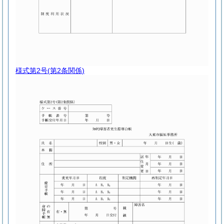
様式第2号
(第2条関係)