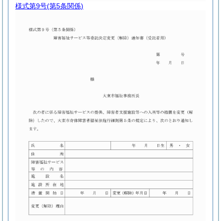
様式第9号
(第5条関係)