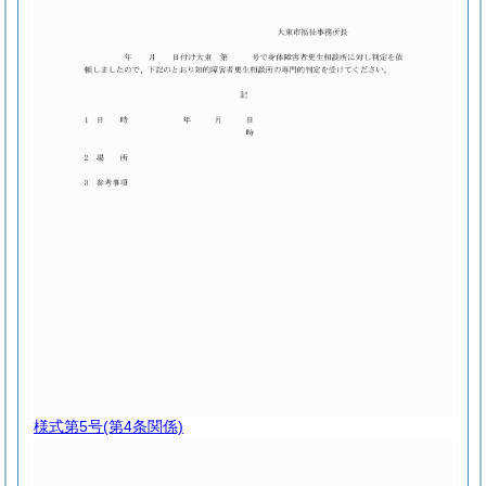
様式第5号
(第4条関係)