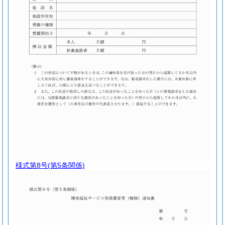
様式第8号
(第5条関係)