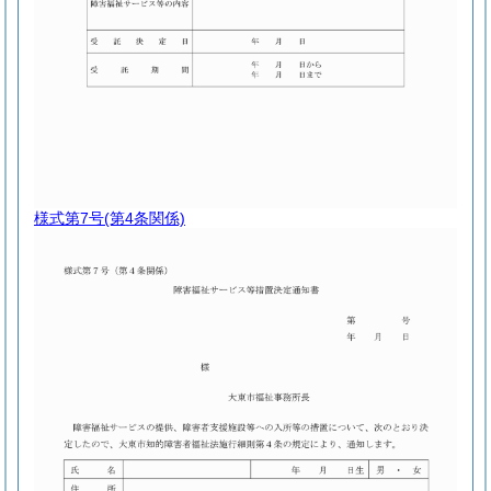
様式第7号
(第4条関係)