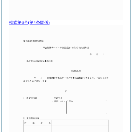
様式第6号
(第4条関係)