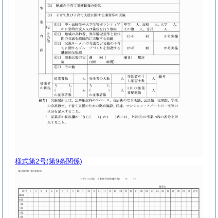
様式第2号
(第9条関係)