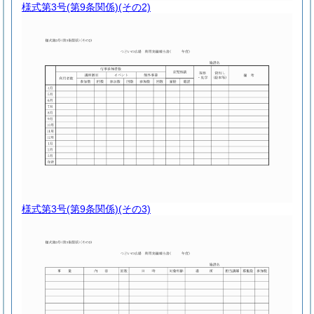
様式第3号
(第9条関係)(その2)
様式第3号
(第9条関係)(その3)