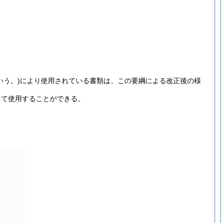
いう。)
により使用されている書類は、この要綱による改正後の様
して使用することができる。