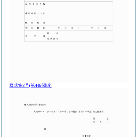
様式第2号
(第4条関係)