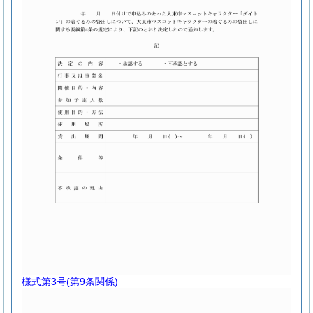
様式第3号
(第9条関係)