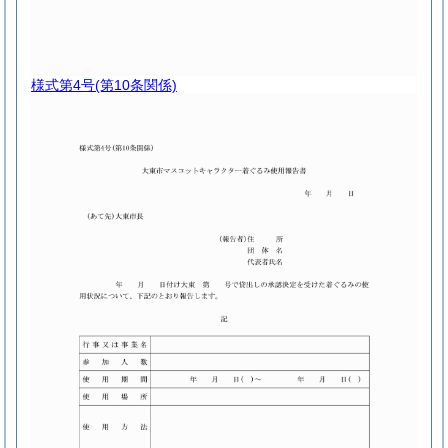
様式第4号
(第10条関係)