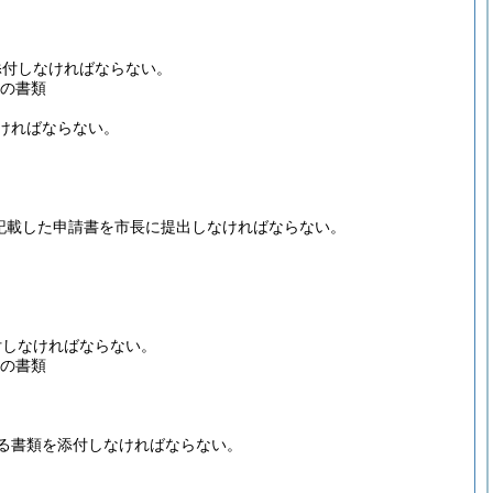
添付しなければならない。
の書類
ければならない。
記載した申請書を市長に提出しなければならない。
付しなければならない。
の書類
る書類を添付しなければならない。