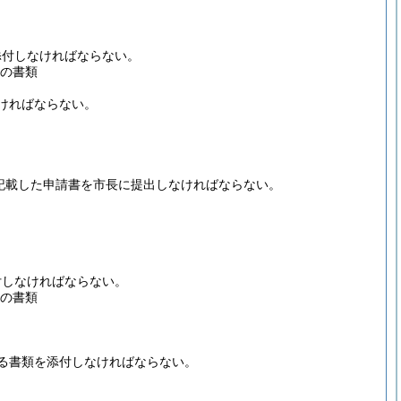
添付しなければならない。
の書類
ければならない。
記載した申請書を市長に提出しなければならない。
付しなければならない。
の書類
る書類を添付しなければならない。