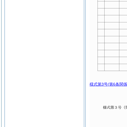
様式第3号
(第6条関係