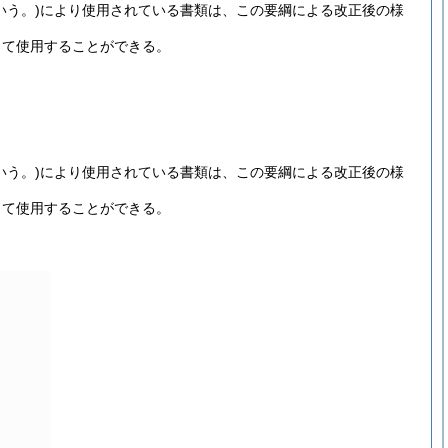
いう。)
により使用されている書類は、この要綱による改正後の様
して使用することができる。
いう。)
により使用されている書類は、この要綱による改正後の様
して使用することができる。